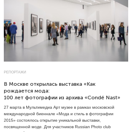
РЕПОРТАЖИ
В Москве открылась выставка «Как
рождается мода:
100 лет фотографии из архива «Condé Nast»
27 марта в Мультимедиа Арт музее в рамках московской
международной биеннале «Мода и стиль в фотографии
2015» состоялось открытие уникальной выставки,
посвященной моде. Для участников Russian Photo club