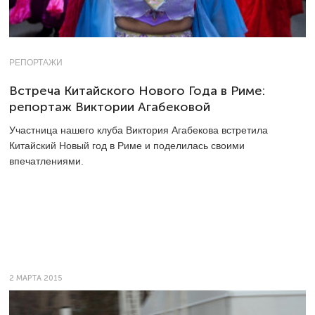
РЕПОРТАЖИ
Встреча Китайского Нового Года в Риме:
репортаж Виктории Агабековой
Участница нашего клуба Виктория Агабекова встретила
Китайский Новый год в Риме и поделилась своими
впечатлениями.
2 МАРТА 2015