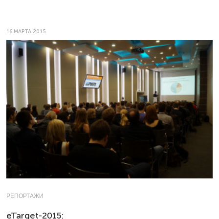
16 МАРТА 2015
РЕПОРТАЖИ
eTarget-2015: