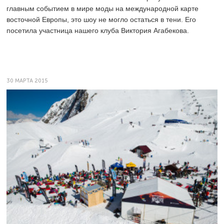
главным событием в мире моды на международной карте
восточной Европы, это шоу не могло остаться в тени. Его
посетила участница нашего клуба Виктория Агабекова.
30 МАРТА 2015