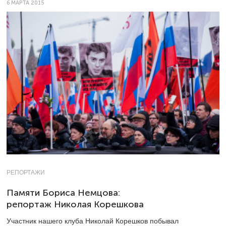
6 МАРТА 2015
РЕПОРТАЖИ
Памяти Бориса Немцова:
репортаж Николая Корешкова
Участник нашего клуба Николай Корешков побывал