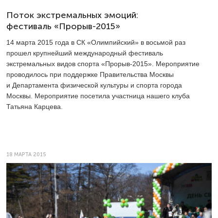
Поток экстремальных эмоций:
фестиваль «Прорыв-2015»
14 марта 2015 года в СК «Олимпийский» в восьмой раз
прошел крупнейший международный фестиваль
экстремальных видов спорта «Прорыв-2015». Мероприятие
проводилось при поддержке Правительства Москвы
и Департамента физической культуры и спорта города
Москвы. Мероприятие посетила участница нашего клуба
Татьяна Карцева.
18 МАРТА 2015