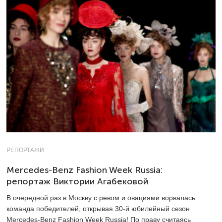
РЕПОРТАЖИ
Mercedes-Benz Fashion Week Russia:
репортаж Виктории Агабековой
В очередной раз в Москву с ревом и овациями ворвалась
команда победителей, открывая
30-й
юбилейный сезон
Mercedes-Benz Fashion Week Russia! По праву считаясь