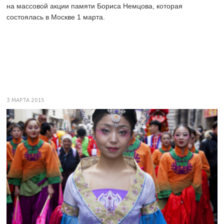
на массовой акции памяти Бориса Немцова, которая
состоялась в Москве 1 марта.
3 МАРТА 2015