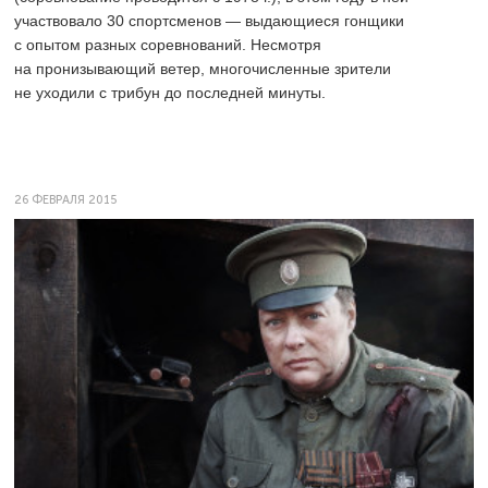
участвовало 30 спортсменов — выдающиеся гонщики
с опытом разных соревнований. Несмотря
на пронизывающий ветер, многочисленные зрители
не уходили с трибун до последней минуты.
26 ФЕВРАЛЯ 2015