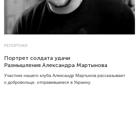
РЕПОРТАЖИ
Портрет солдата удачи
Размышления Александра Мартынова
Участник нашего клуба Александр Мартынов рассказывает
о добровольце, отправившемся в Украину.