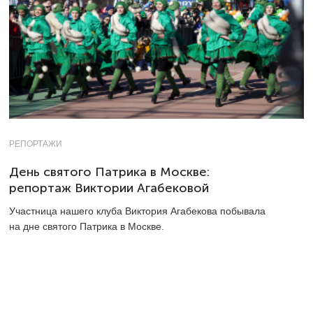
РЕПОРТАЖИ
День святого Патрика в Москве:
репортаж Виктории Агабековой
Участница нашего клуба Виктория Агабекова побывала
на дне святого Патрика в Москве.