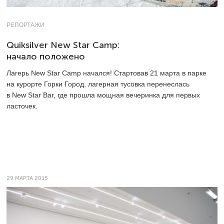
РЕПОРТАЖИ
Quiksilver New Star Camp:
начало положено
Лагерь New Star Camp начался! Стартовав 21 марта в парке
на курорте Горки Город, лагерная тусовка перенеслась
в New Star Bar, где прошла мощная вечеринка для первых
ласточек.
29 МАРТА 2015