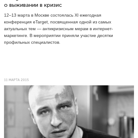
о выживании в кризис
12–13
марта в Москве состоялась XI ежегодная
конференция eTarget, посвященная одной из самых
актуальных тем — антикризисным мерам в интернет-
маркетинге. В мероприятии приняли участие десятки
профильных специалистов.
11 МАРТА 2015