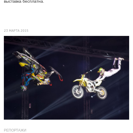
выставка бесплатна.
23 МАРТА 2015
РЕПОРТАЖИ