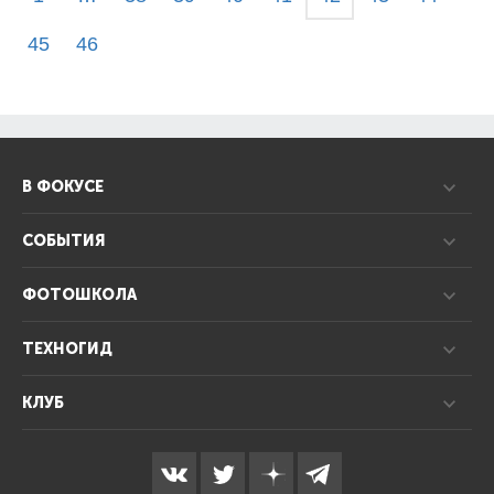
45
46
В ФОКУСЕ
СОБЫТИЯ
ФОТОШКОЛА
ТЕХНОГИД
КЛУБ