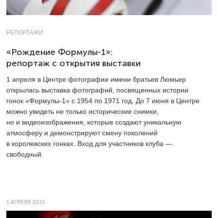
РЕПОРТАЖИ
«Рождение Формулы-1»:
репортаж с открытия выставки
1 апреля в Центре фотографии имени братьев Люмьер
открылась выставка фотографий, посвященных истории
гонок «Формулы-1» с 1954 по 1971 год. До 7 июня в Центре
можно увидеть не только исторические снимки,
но и видеоизображения, которые создают уникальную
атмосферу и демонстрируют смену поколений
в королевских гонках. Вход для участников клуба —
свободный.
1 АПРЕЛЯ 2015