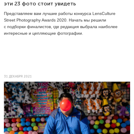
эти 23 фото стоит увидеть
Представляем вам лучшие работы конкурса LensCulture
Street Photography Awards 2020. Начать мы решили
с подборки финалистов, где редакция выбрала наиболее
интересные и цепляющие фотографии.
31 ДЕКАБРЯ 2021