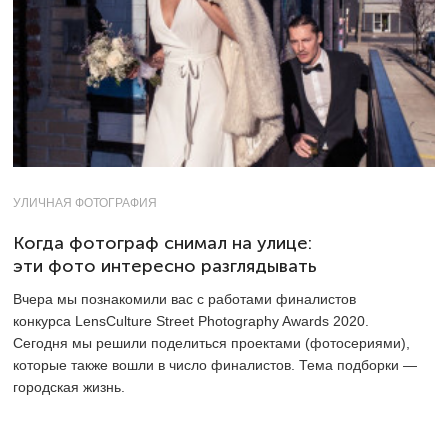
УЛИЧНАЯ ФОТОГРАФИЯ
Когда фотограф снимал на улице:
эти фото интересно разглядывать
Вчера мы познакомили вас с работами финалистов
конкурса LensCulture Street Photography Awards 2020.
Сегодня мы решили поделиться проектами (фотосериями),
которые также вошли в число финалистов. Тема подборки —
городская жизнь.