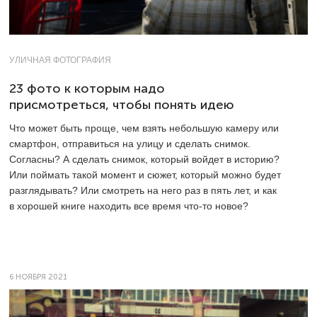
УЛИЧНАЯ ФОТОГРАФИЯ
23 фото к которым надо
присмотреться, чтобы понять идею
Что может быть проще, чем взять небольшую камеру или
смартфон, отправиться на улицу и сделать снимок.
Согласны? А сделать снимок, который войдет в историю?
Или поймать такой момент и сюжет, который можно будет
разглядывать? Или смотреть на него раз в пять лет, и как
в хорошей книге находить все время что-то новое?
6 НОЯБРЯ 2021