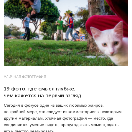
УЛИЧНАЯ ФОТОГРАФИЯ
19 фото, где смысл глубже,
чем кажется на первый взгляд
Сегодня в фокусе один из ваших любимых жанров,
по крайней мере, это следует из комментариев к некоторым
другим материалам. Уличная фотография — место, где
соединяется умение видеть, предугадывать момент, ждать
его и быстро реагировать.