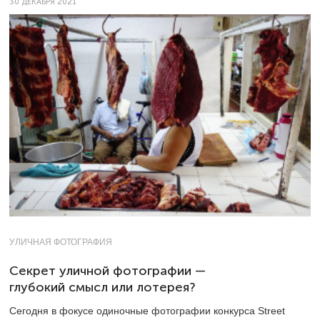
30 ДЕКАБРЯ 2021
УЛИЧНАЯ ФОТОГРАФИЯ
Секрет уличной фотографии —
глубокий смысл или лотерея?
Сегодня в фокусе одиночные фотографии конкурса Street