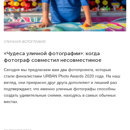
УЛИЧНАЯ ФОТОГРАФИЯ
«Чудеса уличной фотографии»: когда
фотограф совместил несовместимое
Сегодня мы предлагаем вам два фотопроекта, которые
стали финалистами URBAN Photo Awards 2020 года. На наш
взгляд, они прекрасно друг друга дополняют и лишний раз
подтверждают, что именно уличные фотографы способны
создать удивительные снимки, находясь в самых обычных
местах.