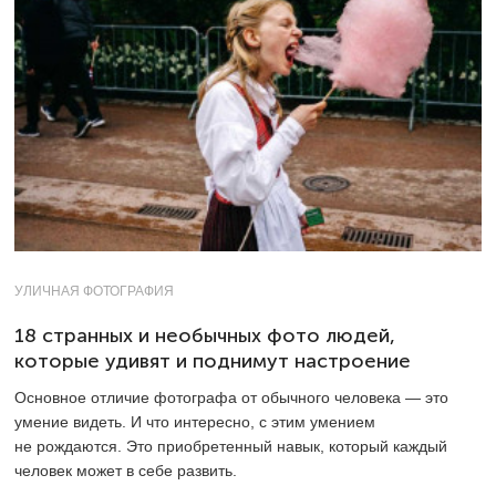
УЛИЧНАЯ ФОТОГРАФИЯ
18 странных и необычных фото людей,
которые удивят и поднимут настроение
Основное отличие фотографа от обычного человека — это
умение видеть. И что интересно, с этим умением
не рождаются. Это приобретенный навык, который каждый
человек может в себе развить.