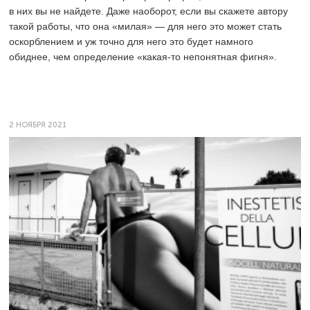
в них вы не найдете. Даже наоборот, если вы скажете автору
такой работы, что она «милая» — для него это может стать
оскорблением и уж точно для него это будет намного
обиднее, чем определение «какая-то непонятная фигня».
2 НОЯБРЯ 2021