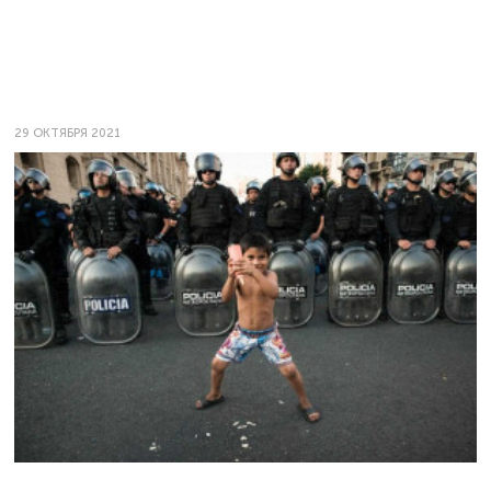
29 ОКТЯБРЯ 2021