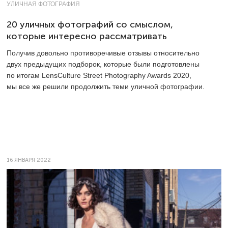
УЛИЧНАЯ ФОТОГРАФИЯ
20 уличных фотографий со смыслом,
которые интересно рассматривать
Получив довольно противоречивые отзывы относительно
двух предыдущих подборок, которые были подготовлены
по итогам LensCulture Street Photography Awards 2020,
мы все же решили продолжить теми уличной фотографии.
16 ЯНВАРЯ 2022