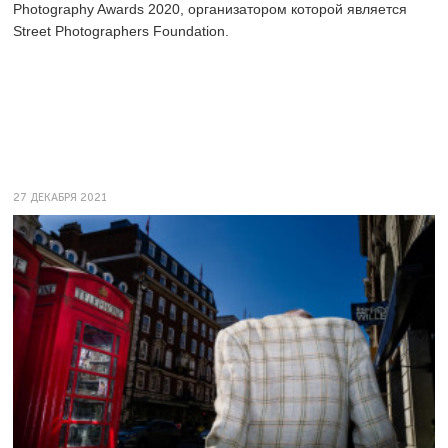
Photography Awards 2020, организатором которой является
Street Photographers Foundation.
27 ДЕКАБРЯ 2021