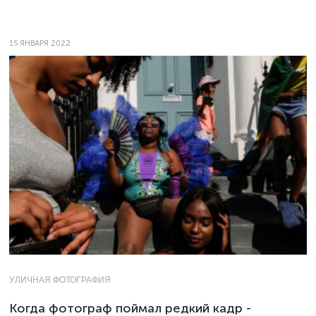
15 ЯНВАРЯ 2022
УЛИЧНАЯ ФОТОГРАФИЯ
Когда фотограф поймал редкий кадр -