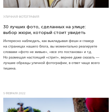
УЛИЧНАЯ ФОТОГРАФИЯ
30 лучших фото, сделанных на улице:
выбор жюри, который стоит увидеть
Интересно наблюдать, как выкладывая фешн и гламур
на страницах нашего блога, вы моментально реагируете
словами «фото не живые», «все это постанова» и т.д.
Но размещая настоящий «стрит», вернее даже сказать —
лучшие образцы уличной фотографии, в ответ чаще всего
тишина.
5 ФЕВРАЛЯ 2022