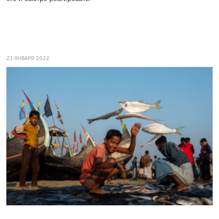
21 ЯНВАРЯ 2022