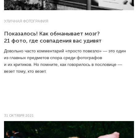
УЛИЧНАЯ ФОТОГРАФИЯ
Показалось! Как обманывает мозг?
21 фото, где совпадения вас удивят
Довольно часто комментарий «просто повезло» — это один
из главных предметов спора среди фотографов
и их критиков. Но помните, как говорилось в пословице —
везет тому, кто везет.
31 ОКТЯБРЯ 2021