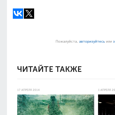
Пожалуйста,
авторизуйтесь
или
з
ЧИТАЙТЕ ТАКЖЕ
17 АПРЕЛЯ 2014
1 АПРЕЛЯ 2