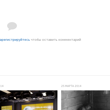
арегистрируйтесь
чтобы оставить комментарий
014
25 МАРТА 2014