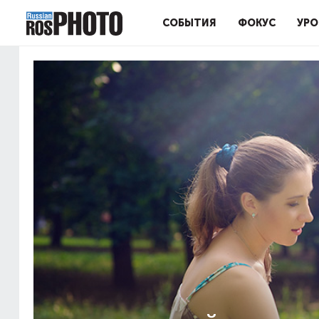
СОБЫТИЯ
ФОКУС
УРО