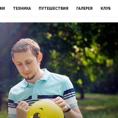
КИ
ТЕХНИКА
ПУТЕШЕСТВИЯ
ГАЛЕРЕЯ
КЛУБ