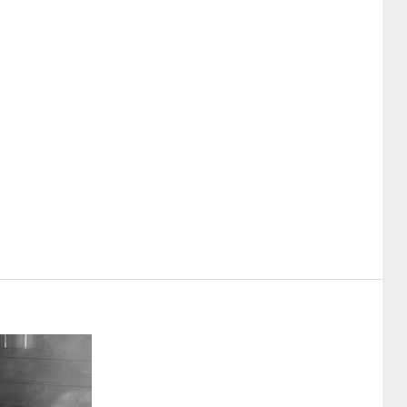
СТАТЬИ РАЗДЕЛА