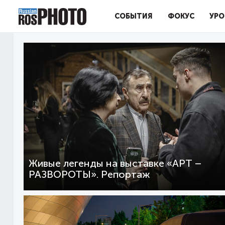
СОБЫТИЯ
ФОКУС
УРО
Живые легенды на выставке «АРТ –
РАЗВОРОТЫ». Репортаж