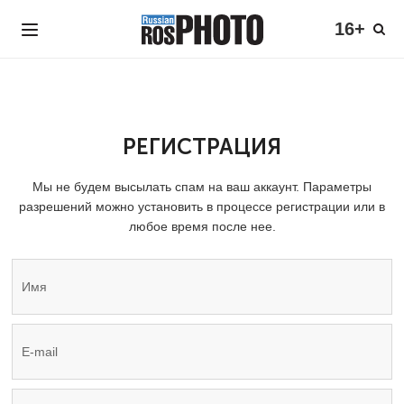
16+
РЕГИСТРАЦИЯ
Мы не будем высылать спам на ваш аккаунт. Параметры
разрешений можно установить в процессе регистрации или в
любое время после нее.