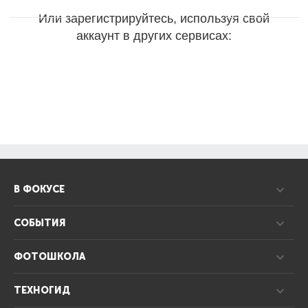
Или зарегистрируйтесь, используя свой
аккаунт в других сервисах:
В ФОКУСЕ
СОБЫТИЯ
ФОТОШКОЛА
ТЕХНОГИД