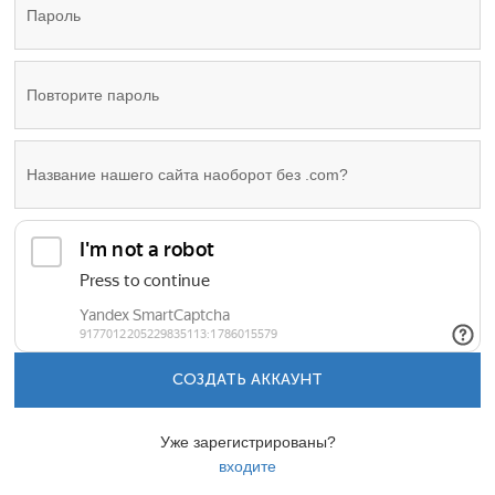
СОЗДАТЬ АККАУНТ
Уже зарегистрированы?
входите