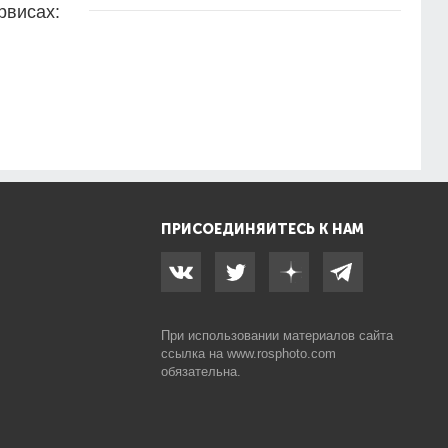
рвисах:
ПРИСОЕДИНЯЙТЕСЬ К НАМ
При использовании материалов сайта
ссылка на
www.rosphoto.com
обязательна.