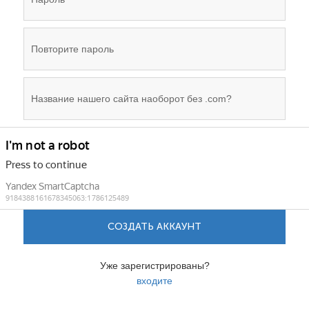
СОЗДАТЬ АККАУНТ
Уже зарегистрированы?
входите