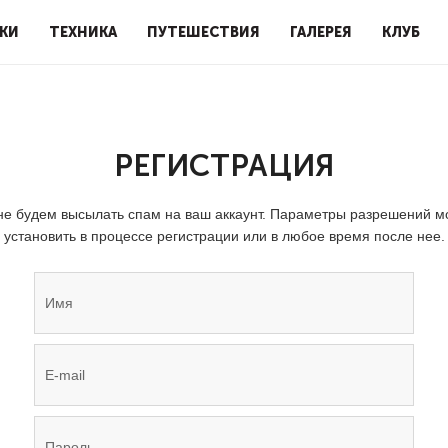
КИ
ТЕХНИКА
ПУТЕШЕСТВИЯ
ГАЛЕРЕЯ
КЛУБ
РЕГИСТРАЦИЯ
е будем высылать спам на ваш аккаунт. Параметры разрешений 
установить в процессе регистрации или в любое время после нее.