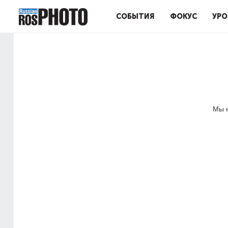
СОБЫТИЯ
ФОКУС
УРО
Мы н