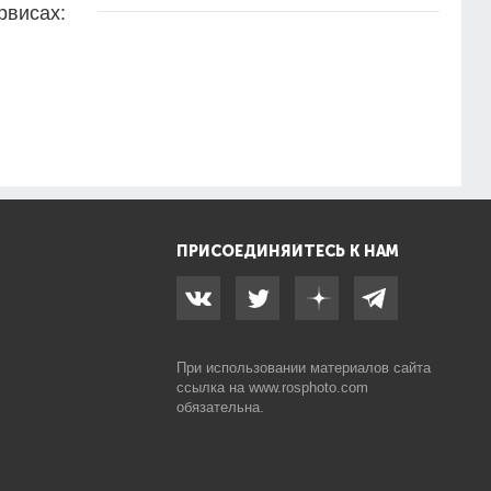
рвисах:
ПРИСОЕДИНЯЙТЕСЬ К НАМ
При использовании материалов сайта
ссылка на
www.rosphoto.com
обязательна.