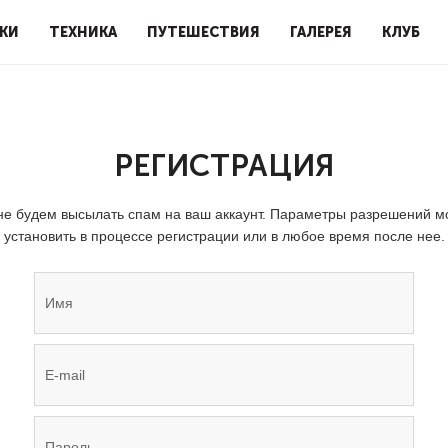
КИ
ТЕХНИКА
ПУТЕШЕСТВИЯ
ГАЛЕРЕЯ
КЛУБ
РЕГИСТРАЦИЯ
е будем высылать спам на ваш аккаунт. Параметры разрешений 
установить в процессе регистрации или в любое время после нее.