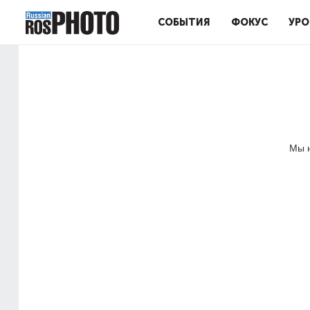
СОБЫТИЯ
ФОКУС
УРО
Мы н