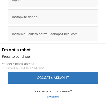
СОЗДАТЬ АККАУНТ
Уже зарегистрированы?
входите