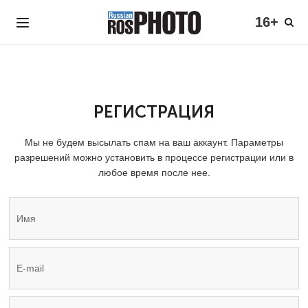
16+
РЕГИСТРАЦИЯ
Мы не будем высылать спам на ваш аккаунт. Параметры
разрешений можно установить в процессе регистрации или в
любое время после нее.