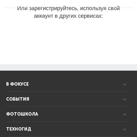
Или зарегистрируйтесь, используя свой
аккаунт в других сервисах:
В ФОКУСЕ
СОБЫТИЯ
ФОТОШКОЛА
ТЕХНОГИД