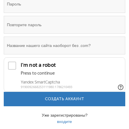
СОЗДАТЬ АККАУНТ
Уже зарегистрированы?
входите