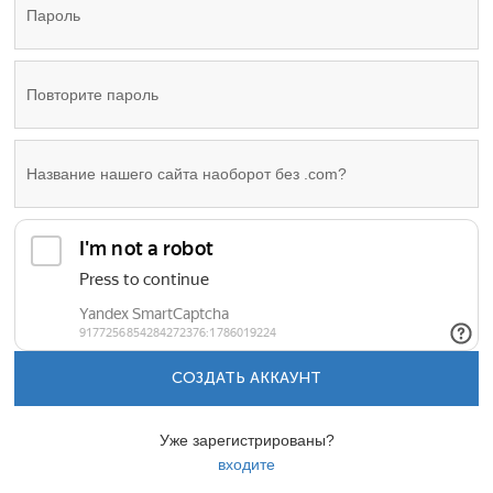
СОЗДАТЬ АККАУНТ
Уже зарегистрированы?
входите