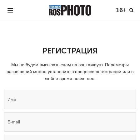
16+
РЕГИСТРАЦИЯ
Мы не будем высылать спам на ваш аккаунт. Параметры
разрешений можно установить в процессе регистрации или в
любое время после нее.