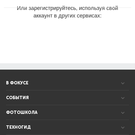
Или зарегистрируйтесь, используя свой
аккаунт в других сервисах:
В ФОКУСЕ
СОБЫТИЯ
ФОТОШКОЛА
ТЕХНОГИД