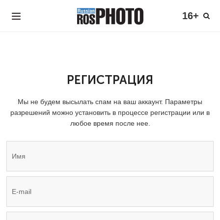
16+
РЕГИСТРАЦИЯ
Мы не будем высылать спам на ваш аккаунт. Параметры
разрешений можно установить в процессе регистрации или в
любое время после нее.