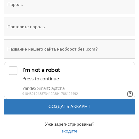
СОЗДАТЬ АККАУНТ
Уже зарегистрированы?
входите