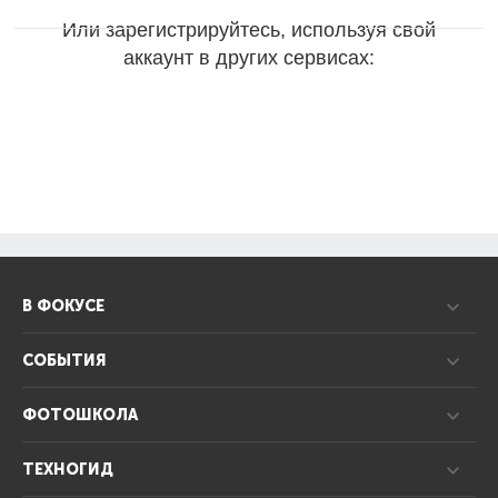
Или зарегистрируйтесь, используя свой
аккаунт в других сервисах:
В ФОКУСЕ
СОБЫТИЯ
ФОТОШКОЛА
ТЕХНОГИД