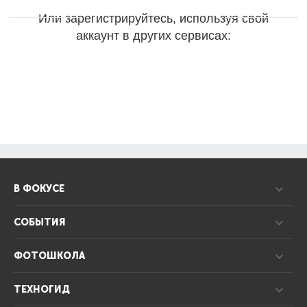
Или зарегистрируйтесь, используя свой
аккаунт в других сервисах:
В ФОКУСЕ
СОБЫТИЯ
ФОТОШКОЛА
ТЕХНОГИД