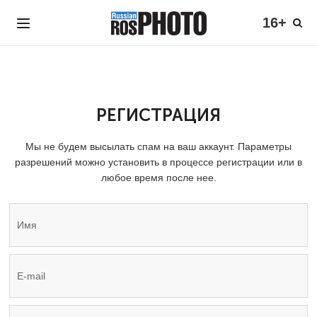
16+
РЕГИСТРАЦИЯ
Мы не будем высылать спам на ваш аккаунт. Параметры
разрешений можно установить в процессе регистрации или в
любое время после нее.