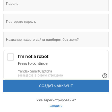
СОЗДАТЬ АККАУНТ
Уже зарегистрированы?
входите