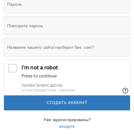
СОЗДАТЬ АККАУНТ
Уже зарегистрированы?
входите