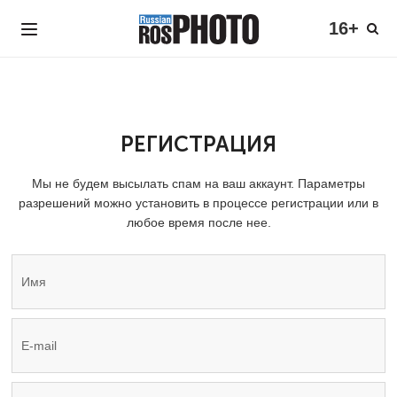
16+
РЕГИСТРАЦИЯ
Мы не будем высылать спам на ваш аккаунт. Параметры
разрешений можно установить в процессе регистрации или в
любое время после нее.