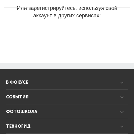
Или зарегистрируйтесь, используя свой
аккаунт в других сервисах:
В ФОКУСЕ
СОБЫТИЯ
ФОТОШКОЛА
ТЕХНОГИД