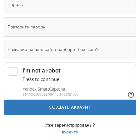
СОЗДАТЬ АККАУНТ
Уже зарегистрированы?
входите