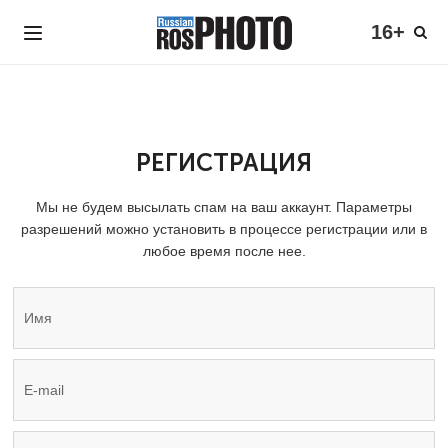
16+
РЕГИСТРАЦИЯ
Мы не будем высылать спам на ваш аккаунт. Параметры
разрешений можно установить в процессе регистрации или в
любое время после нее.