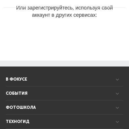
Или зарегистрируйтесь, используя свой
аккаунт в других сервисах:
В ФОКУСЕ
СОБЫТИЯ
ФОТОШКОЛА
ТЕХНОГИД