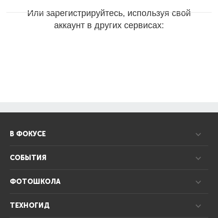
Или зарегистрируйтесь, используя свой
аккаунт в других сервисах:
В ФОКУСЕ
СОБЫТИЯ
ФОТОШКОЛА
ТЕХНОГИД