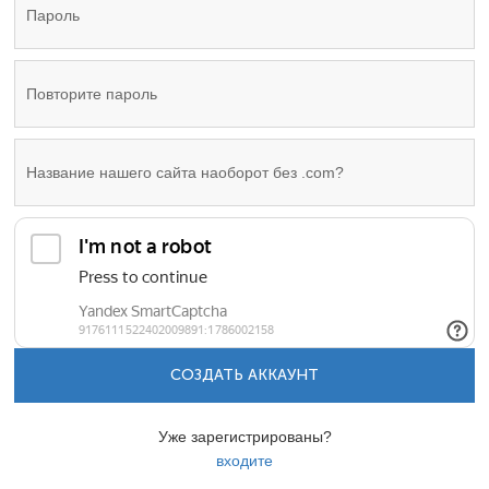
СОЗДАТЬ АККАУНТ
Уже зарегистрированы?
входите