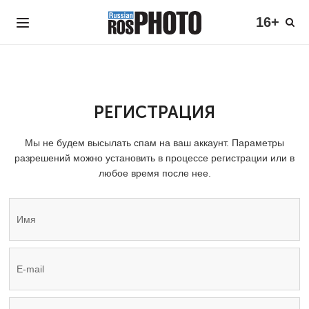
16+
РЕГИСТРАЦИЯ
Мы не будем высылать спам на ваш аккаунт. Параметры
разрешений можно установить в процессе регистрации или в
любое время после нее.