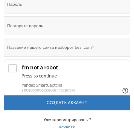
СОЗДАТЬ АККАУНТ
Уже зарегистрированы?
входите