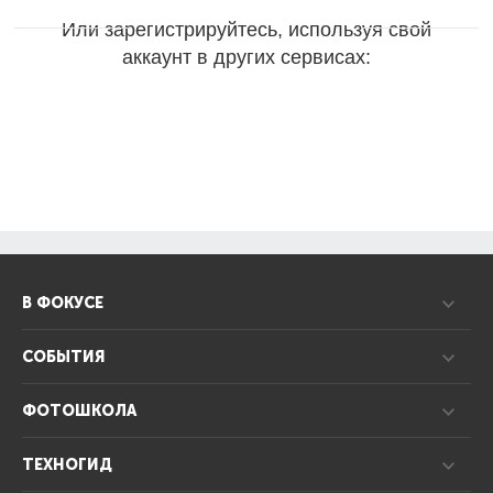
Или зарегистрируйтесь, используя свой
аккаунт в других сервисах:
В ФОКУСЕ
СОБЫТИЯ
ФОТОШКОЛА
ТЕХНОГИД