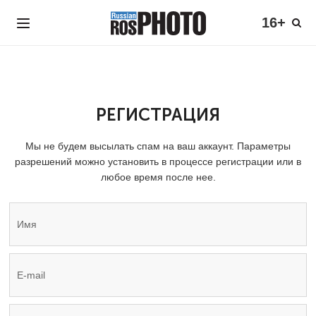
16+
РЕГИСТРАЦИЯ
Мы не будем высылать спам на ваш аккаунт. Параметры
разрешений можно установить в процессе регистрации или в
любое время после нее.