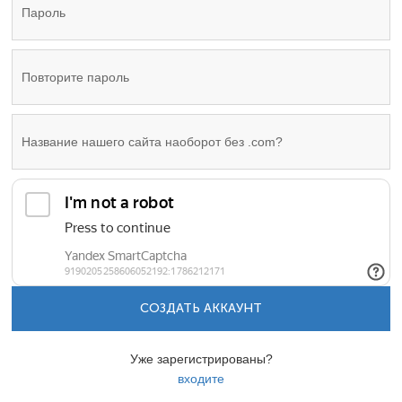
СОЗДАТЬ АККАУНТ
Уже зарегистрированы?
входите