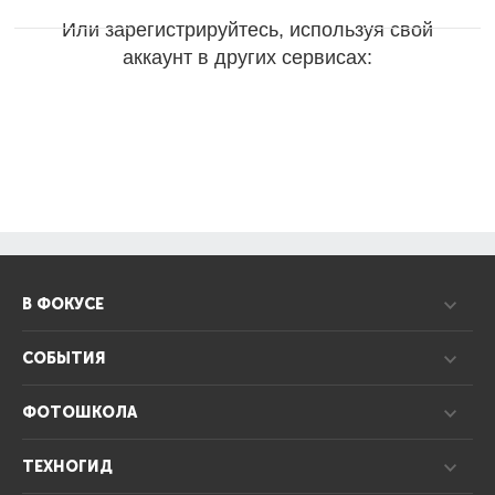
Или зарегистрируйтесь, используя свой
аккаунт в других сервисах:
В ФОКУСЕ
СОБЫТИЯ
ФОТОШКОЛА
ТЕХНОГИД