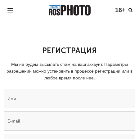
16+
РЕГИСТРАЦИЯ
Мы не будем высылать спам на ваш аккаунт. Параметры
разрешений можно установить в процессе регистрации или в
любое время после нее.