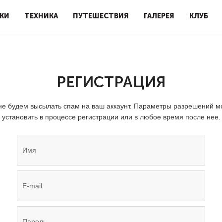
КИ
ТЕХНИКА
ПУТЕШЕСТВИЯ
ГАЛЕРЕЯ
КЛУБ
РЕГИСТРАЦИЯ
е будем высылать спам на ваш аккаунт. Параметры разрешений 
установить в процессе регистрации или в любое время после нее.