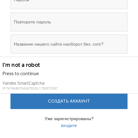
СОЗДАТЬ АККАУНТ
Уже зарегистрированы?
входите