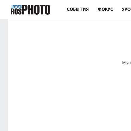
СОБЫТИЯ
ФОКУС
УРО
Мы н