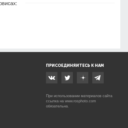
рвисах:
ПРИСОЕДИНЯЙТЕСЬ К НАМ
При использовании материалов сайта
ссылка на
www.rosphoto.com
обязательна.