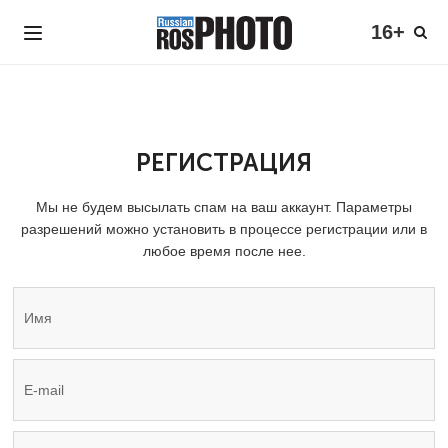
16+
РЕГИСТРАЦИЯ
Мы не будем высылать спам на ваш аккаунт. Параметры
разрешений можно установить в процессе регистрации или в
любое время после нее.