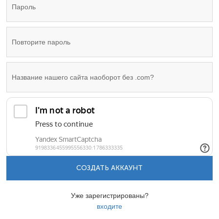
СОЗДАТЬ АККАУНТ
Уже зарегистрированы?
входите