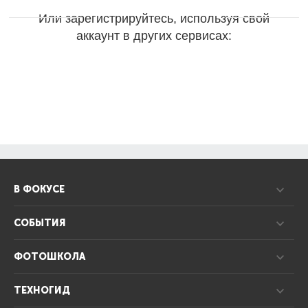
Или зарегистрируйтесь, используя свой
аккаунт в других сервисах:
В ФОКУСЕ
СОБЫТИЯ
ФОТОШКОЛА
ТЕХНОГИД