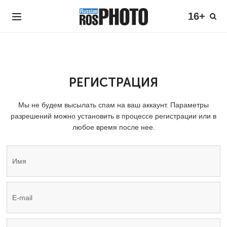
16+
РЕГИСТРАЦИЯ
Мы не будем высылать спам на ваш аккаунт. Параметры
разрешений можно установить в процессе регистрации или в
любое время после нее.