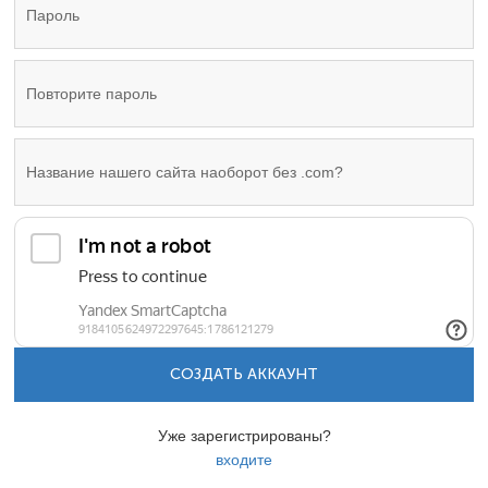
СОЗДАТЬ АККАУНТ
Уже зарегистрированы?
входите