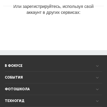
Или зарегистрируйтесь, используя свой
аккаунт в других сервисах:
В ФОКУСЕ
СОБЫТИЯ
ФОТОШКОЛА
ТЕХНОГИД