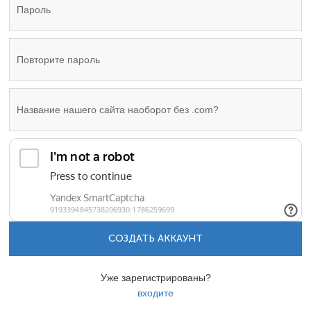
СОЗДАТЬ АККАУНТ
Уже зарегистрированы?
входите