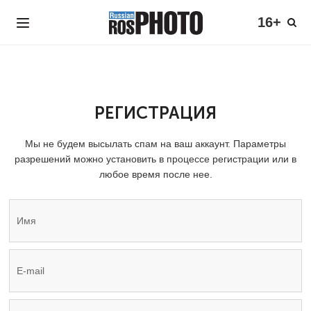
16+
РЕГИСТРАЦИЯ
Мы не будем высылать спам на ваш аккаунт. Параметры
разрешений можно установить в процессе регистрации или в
любое время после нее.