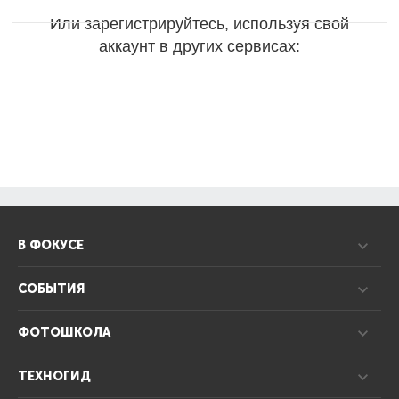
Или зарегистрируйтесь, используя свой
аккаунт в других сервисах:
В ФОКУСЕ
СОБЫТИЯ
ФОТОШКОЛА
ТЕХНОГИД