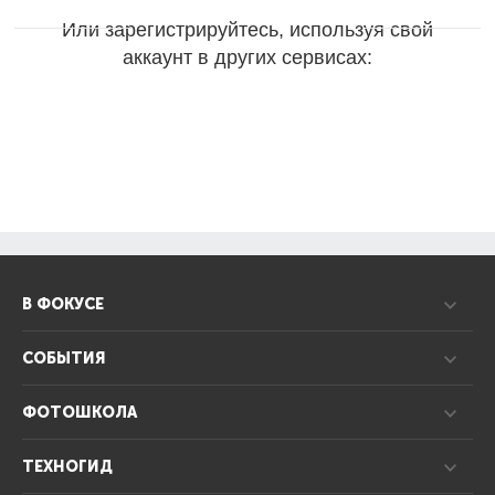
Или зарегистрируйтесь, используя свой
аккаунт в других сервисах:
В ФОКУСЕ
СОБЫТИЯ
ФОТОШКОЛА
ТЕХНОГИД