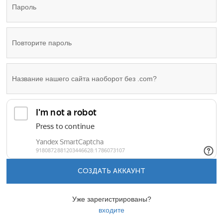
СОЗДАТЬ АККАУНТ
Уже зарегистрированы?
входите