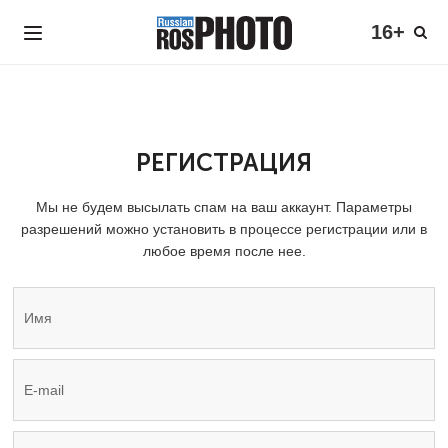
16+
РЕГИСТРАЦИЯ
Мы не будем высылать спам на ваш аккаунт. Параметры
разрешений можно установить в процессе регистрации или в
любое время после нее.