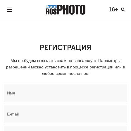
16+
РЕГИСТРАЦИЯ
Мы не будем высылать спам на ваш аккаунт. Параметры
разрешений можно установить в процессе регистрации или в
любое время после нее.