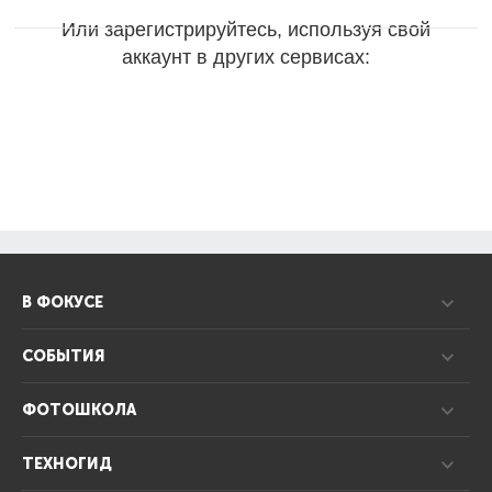
Или зарегистрируйтесь, используя свой
аккаунт в других сервисах:
В ФОКУСЕ
СОБЫТИЯ
ФОТОШКОЛА
ТЕХНОГИД