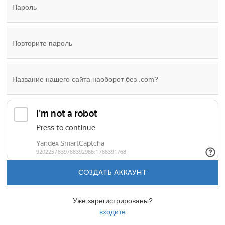
СОЗДАТЬ АККАУНТ
Уже зарегистрированы?
входите