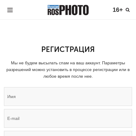
16+
РЕГИСТРАЦИЯ
Мы не будем высылать спам на ваш аккаунт. Параметры
разрешений можно установить в процессе регистрации или в
любое время после нее.