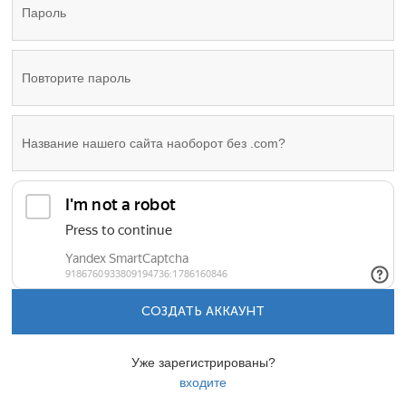
СОЗДАТЬ АККАУНТ
Уже зарегистрированы?
входите