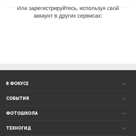
Или зарегистрируйтесь, используя свой
аккаунт в других сервисах:
В ФОКУСЕ
СОБЫТИЯ
ФОТОШКОЛА
ТЕХНОГИД