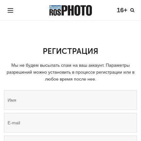
16+
РЕГИСТРАЦИЯ
Мы не будем высылать спам на ваш аккаунт. Параметры
разрешений можно установить в процессе регистрации или в
любое время после нее.