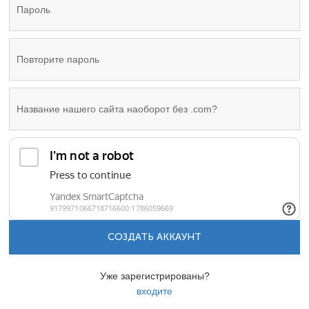
СОЗДАТЬ АККАУНТ
Уже зарегистрированы?
входите