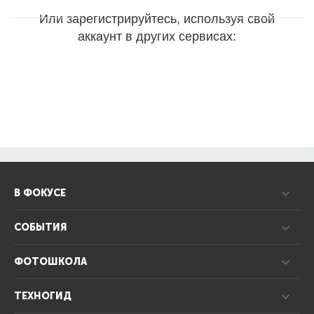
Или зарегистрируйтесь, используя свой
аккаунт в других сервисах:
В ФОКУСЕ
СОБЫТИЯ
ФОТОШКОЛА
ТЕХНОГИД