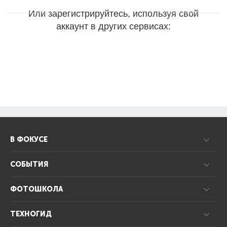
Или зарегистрируйтесь, используя свой
аккаунт в других сервисах:
В ФОКУСЕ
СОБЫТИЯ
ФОТОШКОЛА
ТЕХНОГИД