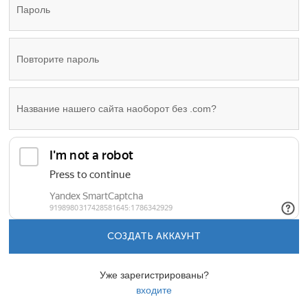
СОЗДАТЬ АККАУНТ
Уже зарегистрированы?
входите