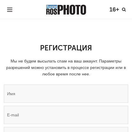
16+
РЕГИСТРАЦИЯ
Мы не будем высылать спам на ваш аккаунт. Параметры
разрешений можно установить в процессе регистрации или в
любое время после нее.