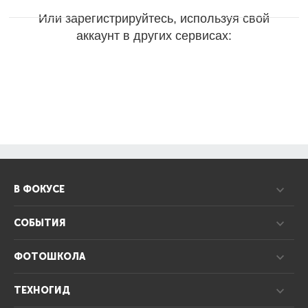
Или зарегистрируйтесь, используя свой
аккаунт в других сервисах:
В ФОКУСЕ
СОБЫТИЯ
ФОТОШКОЛА
ТЕХНОГИД