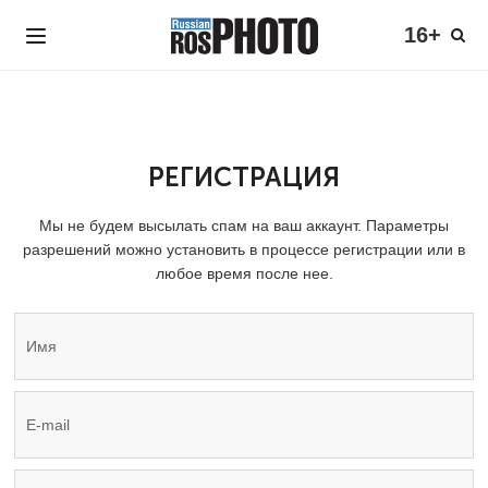
16+
РЕГИСТРАЦИЯ
Мы не будем высылать спам на ваш аккаунт. Параметры
разрешений можно установить в процессе регистрации или в
любое время после нее.