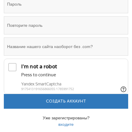
СОЗДАТЬ АККАУНТ
Уже зарегистрированы?
входите