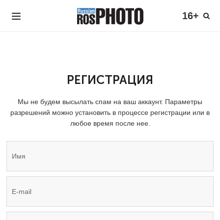
16+
РЕГИСТРАЦИЯ
Мы не будем высылать спам на ваш аккаунт. Параметры
разрешений можно установить в процессе регистрации или в
любое время после нее.