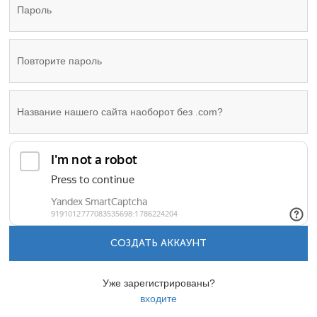
СОЗДАТЬ АККАУНТ
Уже зарегистрированы?
входите