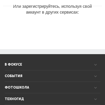
Или зарегистрируйтесь, используя свой
аккаунт в других сервисах:
В ФОКУСЕ
СОБЫТИЯ
ФОТОШКОЛА
ТЕХНОГИД