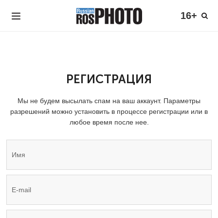
16+
РЕГИСТРАЦИЯ
Мы не будем высылать спам на ваш аккаунт. Параметры
разрешений можно установить в процессе регистрации или в
любое время после нее.