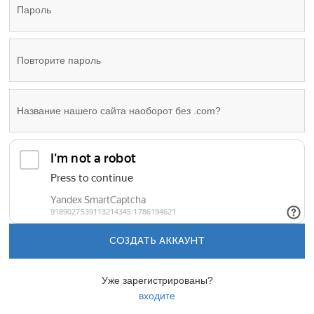
СОЗДАТЬ АККАУНТ
Уже зарегистрированы?
входите