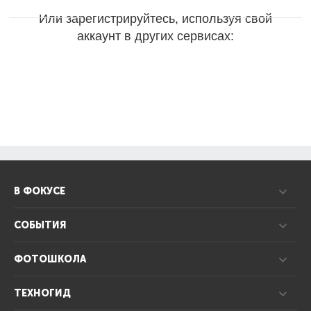
Или зарегистрируйтесь, используя свой
аккаунт в других сервисах:
В ФОКУСЕ
СОБЫТИЯ
ФОТОШКОЛА
ТЕХНОГИД