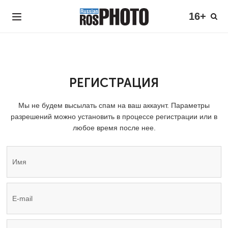
16+
РЕГИСТРАЦИЯ
Мы не будем высылать спам на ваш аккаунт. Параметры
разрешений можно установить в процессе регистрации или в
любое время после нее.