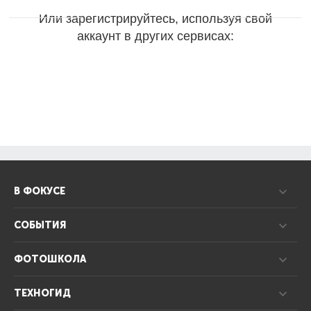
Или зарегистрируйтесь, используя свой
аккаунт в других сервисах:
В ФОКУСЕ
СОБЫТИЯ
ФОТОШКОЛА
ТЕХНОГИД