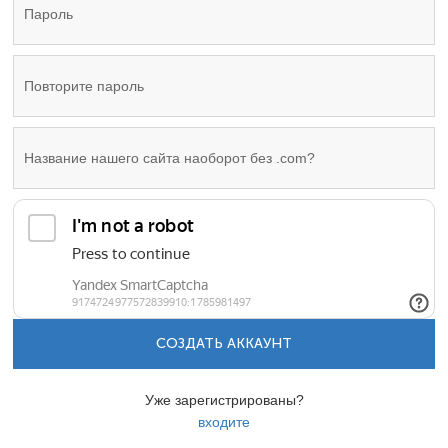
СОЗДАТЬ АККАУНТ
Уже зарегистрированы?
входите