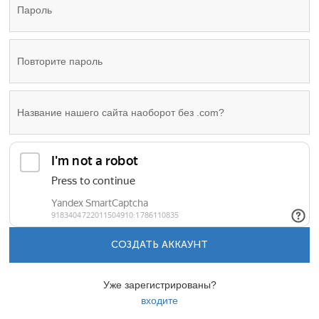
СОЗДАТЬ АККАУНТ
Уже зарегистрированы?
входите