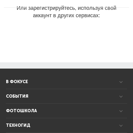
Или зарегистрируйтесь, используя свой
аккаунт в других сервисах:
В ФОКУСЕ
СОБЫТИЯ
ФОТОШКОЛА
ТЕХНОГИД