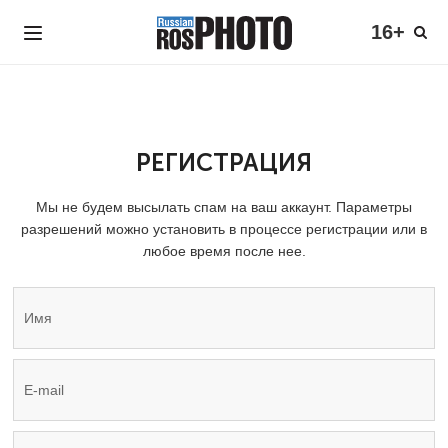
16+
РЕГИСТРАЦИЯ
Мы не будем высылать спам на ваш аккаунт. Параметры
разрешений можно установить в процессе регистрации или в
любое время после нее.