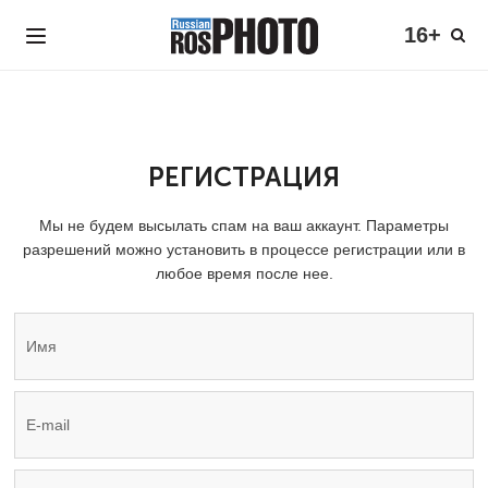
16+
РЕГИСТРАЦИЯ
Мы не будем высылать спам на ваш аккаунт. Параметры
разрешений можно установить в процессе регистрации или в
любое время после нее.