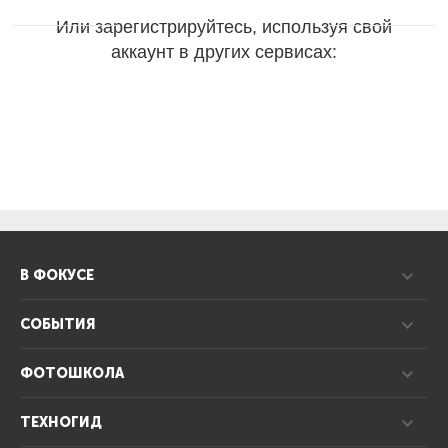
Или зарегистрируйтесь, используя свой
аккаунт в других сервисах:
В ФОКУСЕ
СОБЫТИЯ
ФОТОШКОЛА
ТЕХНОГИД