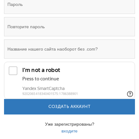
СОЗДАТЬ АККАУНТ
Уже зарегистрированы?
входите