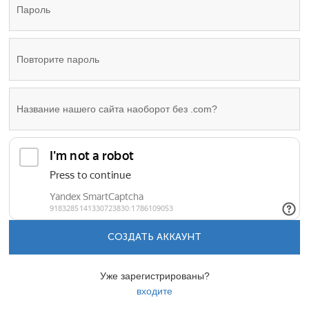
СОЗДАТЬ АККАУНТ
Уже зарегистрированы?
входите