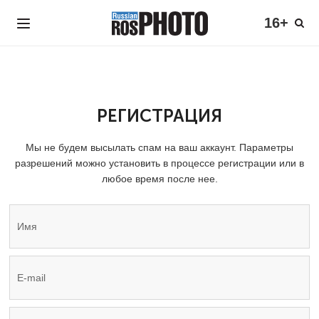
16+
РЕГИСТРАЦИЯ
Мы не будем высылать спам на ваш аккаунт. Параметры
разрешений можно установить в процессе регистрации или в
любое время после нее.