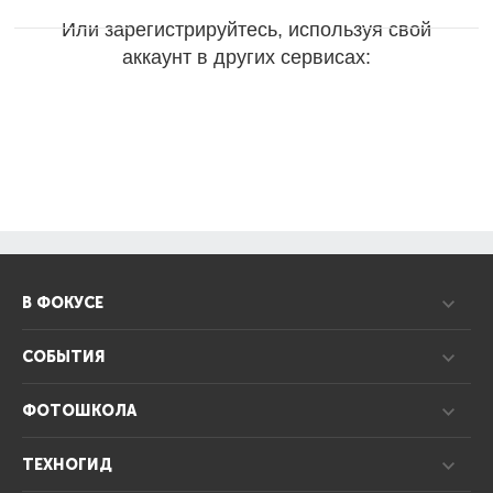
Или зарегистрируйтесь, используя свой
аккаунт в других сервисах:
В ФОКУСЕ
СОБЫТИЯ
ФОТОШКОЛА
ТЕХНОГИД