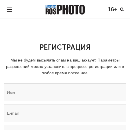
16+
РЕГИСТРАЦИЯ
Мы не будем высылать спам на ваш аккаунт. Параметры
разрешений можно установить в процессе регистрации или в
любое время после нее.