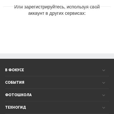
Или зарегистрируйтесь, используя свой
аккаунт в других сервисах:
В ФОКУСЕ
СОБЫТИЯ
ФОТОШКОЛА
ТЕХНОГИД