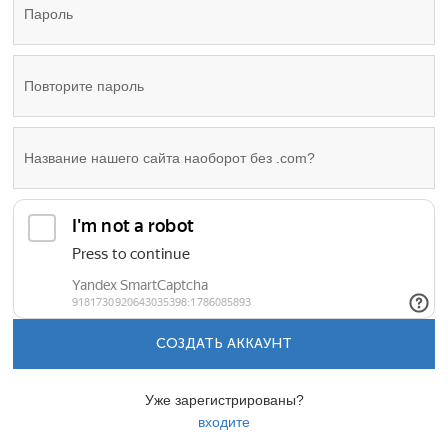
СОЗДАТЬ АККАУНТ
Уже зарегистрированы?
входите