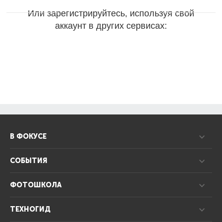
Или зарегистрируйтесь, используя свой
аккаунт в других сервисах:
В ФОКУСЕ
СОБЫТИЯ
ФОТОШКОЛА
ТЕХНОГИД