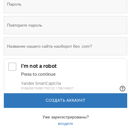
СОЗДАТЬ АККАУНТ
Уже зарегистрированы?
входите