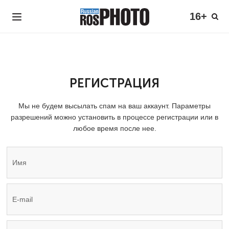
16+
РЕГИСТРАЦИЯ
Мы не будем высылать спам на ваш аккаунт. Параметры
разрешений можно установить в процессе регистрации или в
любое время после нее.