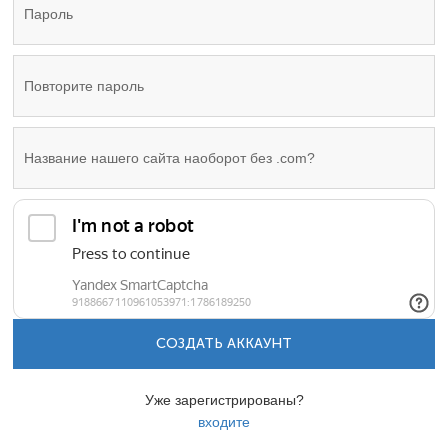
СОЗДАТЬ АККАУНТ
Уже зарегистрированы?
входите