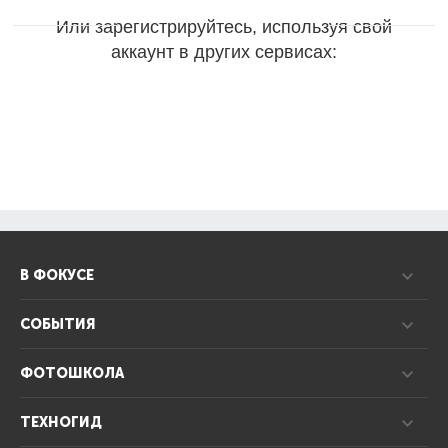
Или зарегистрируйтесь, используя свой
аккаунт в других сервисах:
В ФОКУСЕ
СОБЫТИЯ
ФОТОШКОЛА
ТЕХНОГИД