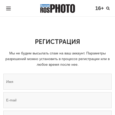
16+
РЕГИСТРАЦИЯ
Мы не будем высылать спам на ваш аккаунт. Параметры
разрешений можно установить в процессе регистрации или в
любое время после нее.