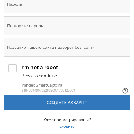
СОЗДАТЬ АККАУНТ
Уже зарегистрированы?
входите