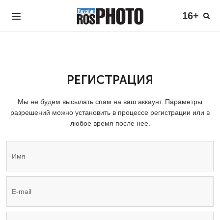
16+
РЕГИСТРАЦИЯ
Мы не будем высылать спам на ваш аккаунт. Параметры
разрешений можно установить в процессе регистрации или в
любое время после нее.