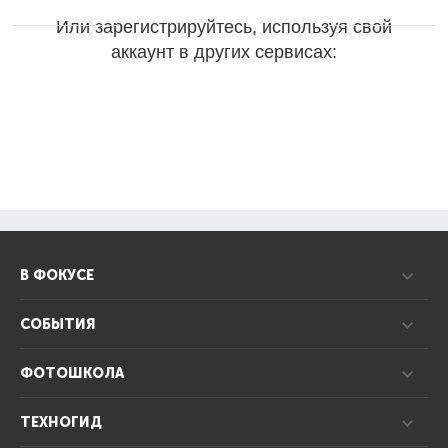
Или зарегистрируйтесь, используя свой
аккаунт в других сервисах:
В ФОКУСЕ
СОБЫТИЯ
ФОТОШКОЛА
ТЕХНОГИД