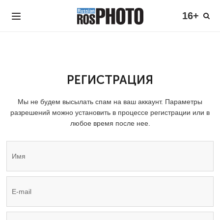
16+
РЕГИСТРАЦИЯ
Мы не будем высылать спам на ваш аккаунт. Параметры
разрешений можно установить в процессе регистрации или в
любое время после нее.