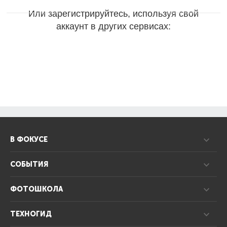
Или зарегистрируйтесь, используя свой
аккаунт в других сервисах:
В ФОКУСЕ
СОБЫТИЯ
ФОТОШКОЛА
ТЕХНОГИД