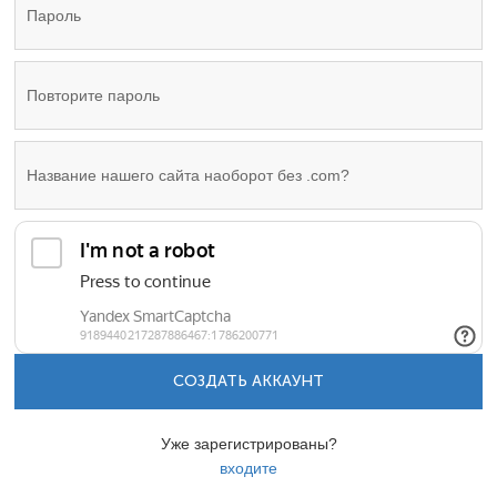
СОЗДАТЬ АККАУНТ
Уже зарегистрированы?
входите