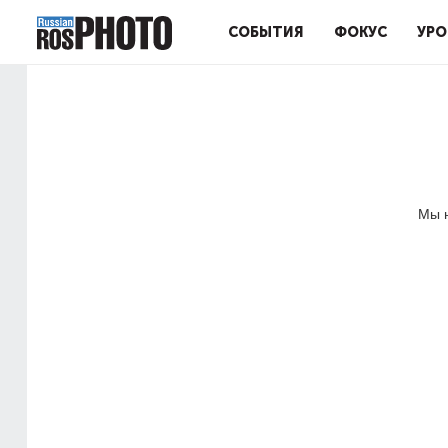
СОБЫТИЯ
ФОКУС
УРО
Мы н