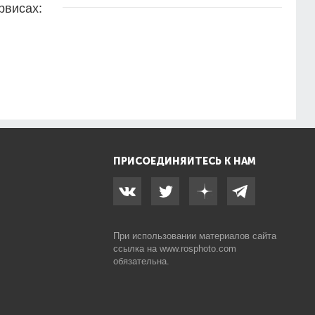
рвисах:
ПРИСОЕДИНЯЙТЕСЬ К НАМ
При использовании материалов сайта
ссылка на
www.rosphoto.com
обязательна.