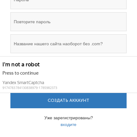
СОЗДАТЬ АККАУНТ
Уже зарегистрированы?
входите