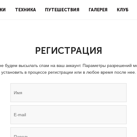
КИ
ТЕХНИКА
ПУТЕШЕСТВИЯ
ГАЛЕРЕЯ
КЛУБ
РЕГИСТРАЦИЯ
е будем высылать спам на ваш аккаунт. Параметры разрешений 
установить в процессе регистрации или в любое время после нее.