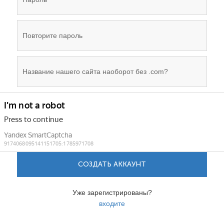
СОЗДАТЬ АККАУНТ
Уже зарегистрированы?
входите