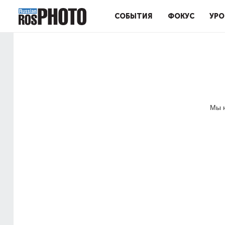
СОБЫТИЯ
ФОКУС
УРО
Мы н