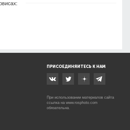
рвисах:
ПРИСОЕДИНЯЙТЕСЬ К НАМ
При использовании материалов сайта
ссылка на
www.rosphoto.com
обязательна.