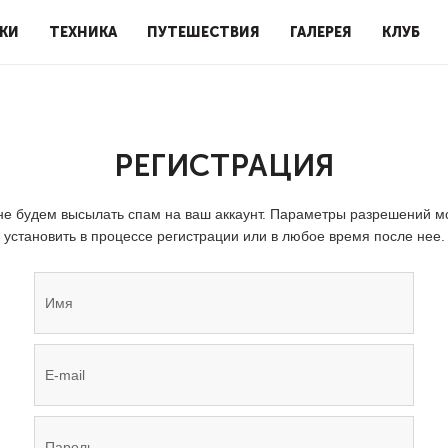
КИ
ТЕХНИКА
ПУТЕШЕСТВИЯ
ГАЛЕРЕЯ
КЛУБ
РЕГИСТРАЦИЯ
е будем высылать спам на ваш аккаунт. Параметры разрешений 
установить в процессе регистрации или в любое время после нее.