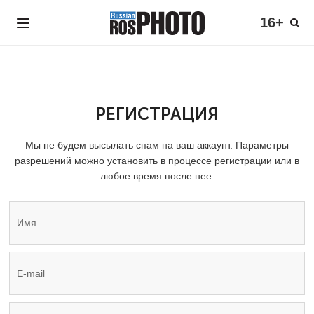
16+
РЕГИСТРАЦИЯ
Мы не будем высылать спам на ваш аккаунт. Параметры
разрешений можно установить в процессе регистрации или в
любое время после нее.