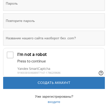
СОЗДАТЬ АККАУНТ
Уже зарегистрированы?
входите