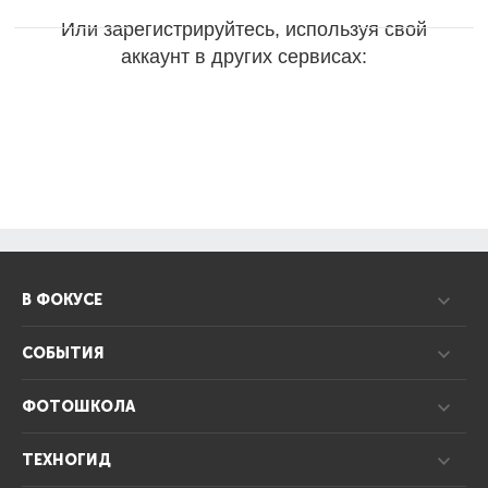
Или зарегистрируйтесь, используя свой
аккаунт в других сервисах:
В ФОКУСЕ
СОБЫТИЯ
ФОТОШКОЛА
ТЕХНОГИД