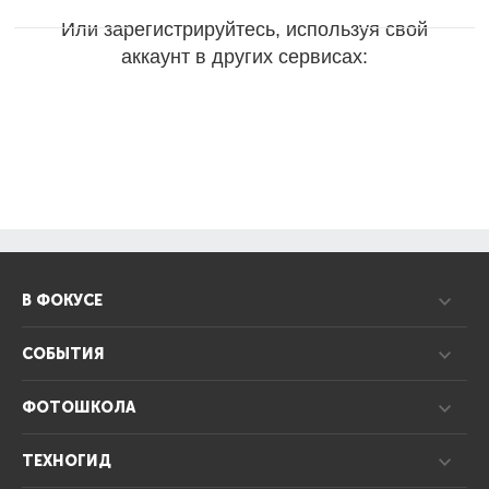
Или зарегистрируйтесь, используя свой
аккаунт в других сервисах:
В ФОКУСЕ
СОБЫТИЯ
ФОТОШКОЛА
ТЕХНОГИД