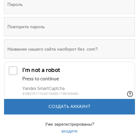
СОЗДАТЬ АККАУНТ
Уже зарегистрированы?
входите