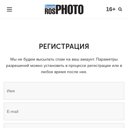
16+
РЕГИСТРАЦИЯ
Мы не будем высылать спам на ваш аккаунт. Параметры
разрешений можно установить в процессе регистрации или в
любое время после нее.