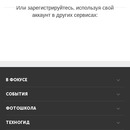
Или зарегистрируйтесь, используя свой
аккаунт в других сервисах:
В ФОКУСЕ
СОБЫТИЯ
ФОТОШКОЛА
ТЕХНОГИД