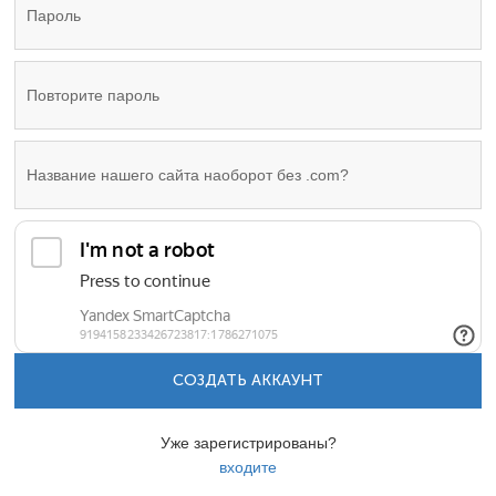
СОЗДАТЬ АККАУНТ
Уже зарегистрированы?
входите