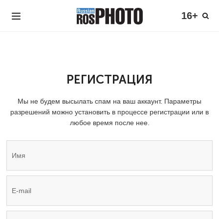
16+
РЕГИСТРАЦИЯ
Мы не будем высылать спам на ваш аккаунт. Параметры
разрешений можно установить в процессе регистрации или в
любое время после нее.