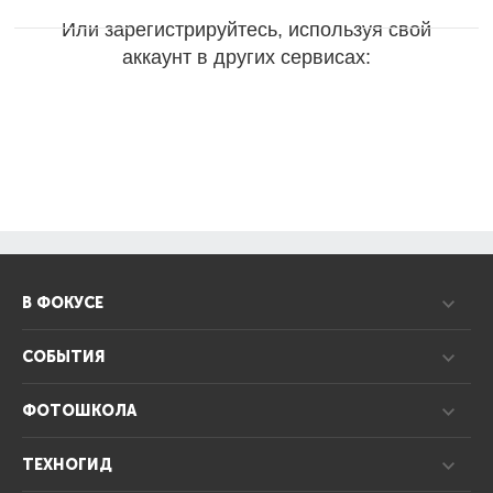
Или зарегистрируйтесь, используя свой
аккаунт в других сервисах:
В ФОКУСЕ
СОБЫТИЯ
ФОТОШКОЛА
ТЕХНОГИД