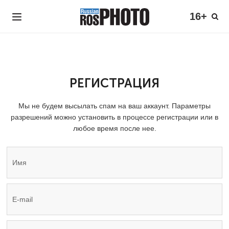
16+
РЕГИСТРАЦИЯ
Мы не будем высылать спам на ваш аккаунт. Параметры
разрешений можно установить в процессе регистрации или в
любое время после нее.