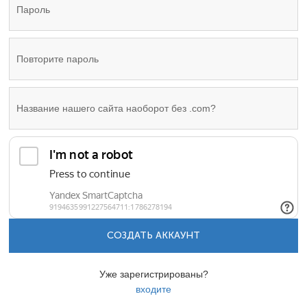
СОЗДАТЬ АККАУНТ
Уже зарегистрированы?
входите