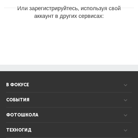
Или зарегистрируйтесь, используя свой
аккаунт в других сервисах:
В ФОКУСЕ
СОБЫТИЯ
ФОТОШКОЛА
ТЕХНОГИД