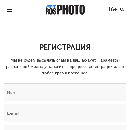
16+
РЕГИСТРАЦИЯ
Мы не будем высылать спам на ваш аккаунт. Параметры
разрешений можно установить в процессе регистрации или в
любое время после нее.