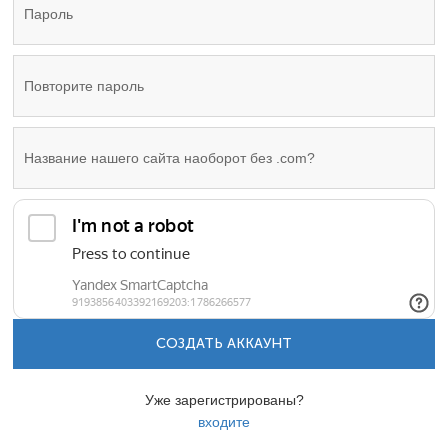
СОЗДАТЬ АККАУНТ
Уже зарегистрированы?
входите