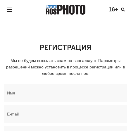
16+
РЕГИСТРАЦИЯ
Мы не будем высылать спам на ваш аккаунт. Параметры
разрешений можно установить в процессе регистрации или в
любое время после нее.