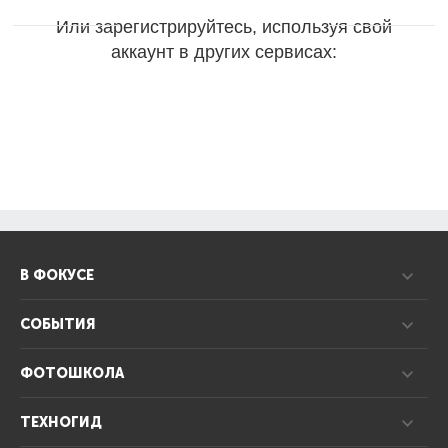
Или зарегистрируйтесь, используя свой
аккаунт в других сервисах:
В ФОКУСЕ
СОБЫТИЯ
ФОТОШКОЛА
ТЕХНОГИД