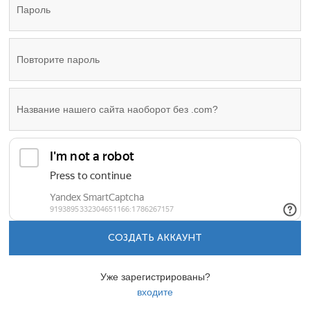
СОЗДАТЬ АККАУНТ
Уже зарегистрированы?
входите