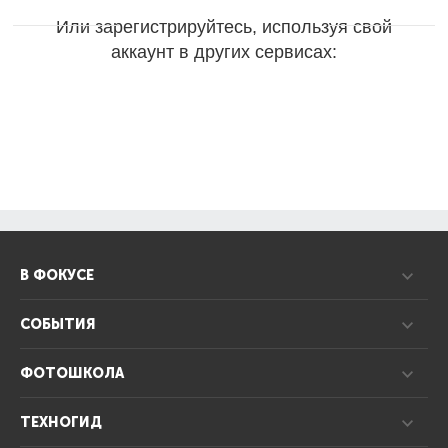
Или зарегистрируйтесь, используя свой
аккаунт в других сервисах:
В ФОКУСЕ
СОБЫТИЯ
ФОТОШКОЛА
ТЕХНОГИД