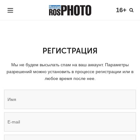
16+
РЕГИСТРАЦИЯ
Мы не будем высылать спам на ваш аккаунт. Параметры
разрешений можно установить в процессе регистрации или в
любое время после нее.