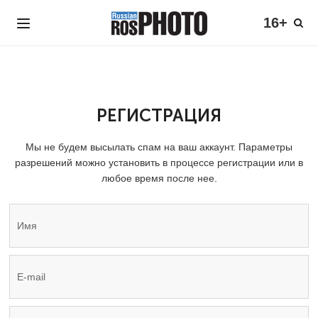
16+
РЕГИСТРАЦИЯ
Мы не будем высылать спам на ваш аккаунт. Параметры
разрешений можно установить в процессе регистрации или в
любое время после нее.