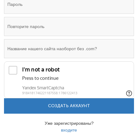
СОЗДАТЬ АККАУНТ
Уже зарегистрированы?
входите