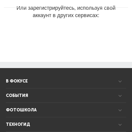
Или зарегистрируйтесь, используя свой
аккаунт в других сервисах:
В ФОКУСЕ
СОБЫТИЯ
ФОТОШКОЛА
ТЕХНОГИД