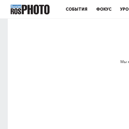
СОБЫТИЯ
ФОКУС
УРО
Мы н