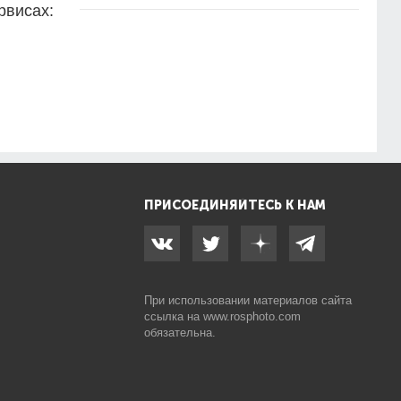
рвисах:
ПРИСОЕДИНЯЙТЕСЬ К НАМ
При использовании материалов сайта
ссылка на
www.rosphoto.com
обязательна.