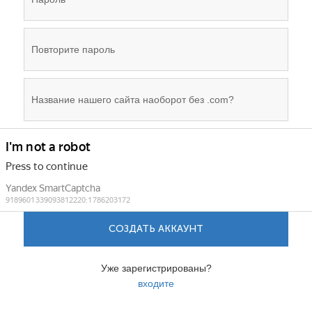
СОЗДАТЬ АККАУНТ
Уже зарегистрированы?
входите