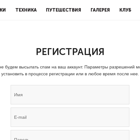
КИ
ТЕХНИКА
ПУТЕШЕСТВИЯ
ГАЛЕРЕЯ
КЛУБ
РЕГИСТРАЦИЯ
е будем высылать спам на ваш аккаунт. Параметры разрешений 
установить в процессе регистрации или в любое время после нее.