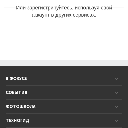
Или зарегистрируйтесь, используя свой
аккаунт в других сервисах:
В ФОКУСЕ
СОБЫТИЯ
ФОТОШКОЛА
ТЕХНОГИД