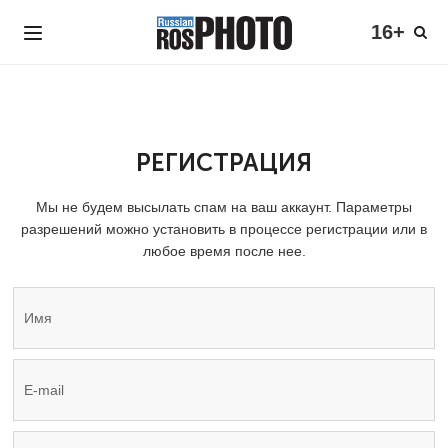
16+
РЕГИСТРАЦИЯ
Мы не будем высылать спам на ваш аккаунт. Параметры
разрешений можно установить в процессе регистрации или в
любое время после нее.