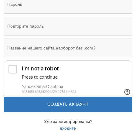
СОЗДАТЬ АККАУНТ
Уже зарегистрированы?
входите