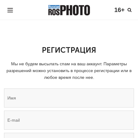
16+
РЕГИСТРАЦИЯ
Мы не будем высылать спам на ваш аккаунт. Параметры
разрешений можно установить в процессе регистрации или в
любое время после нее.