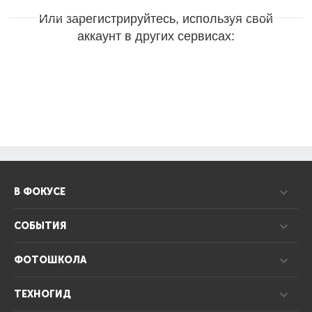
Или зарегистрируйтесь, используя свой
аккаунт в других сервисах:
В ФОКУСЕ
СОБЫТИЯ
ФОТОШКОЛА
ТЕХНОГИД