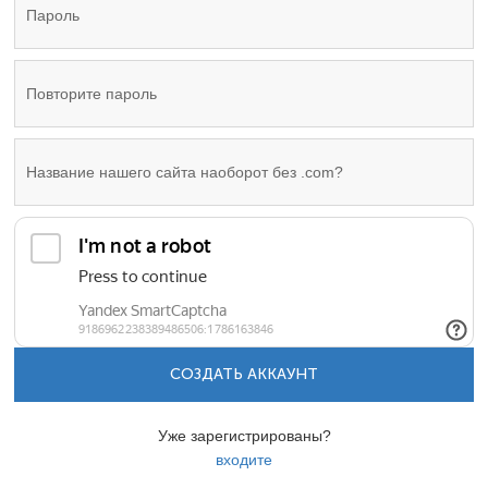
СОЗДАТЬ АККАУНТ
Уже зарегистрированы?
входите